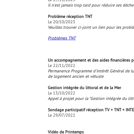
Il n'est jamais trop tard pour réduire ses déche
Problème réception TNT
Le 20/10/2023
Veuillez trouver ci-joint un lien pour les prob
Problèmes TNT
Un accompagnement et des aides financières p
Le 22/11/2022
Permanence Programme d'Intérêt Général de lut
de logement ancien et vétuste
Gestion intégrée du littoral et de la Mer
Le 13/10/2022
Appel à projet pour la "Gestion intégrée du litt
Sondage participatif réception TV + TNT + IN
Le 29/07/2022
Vidéo de Printemps