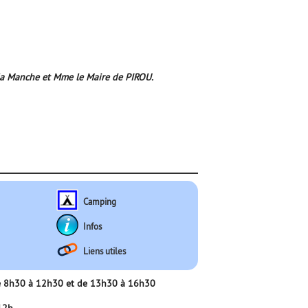
e la Manche et Mme le Maire de PIROU.
Camping
Infos
Liens utiles
 de 8h30 à 12h30 et de 13h30 à 16h30