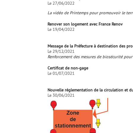
Le 27/06/2022
La vidéo de Printemps pour promouvoir le ter
Renover son logement avec France Renov
Le 19/04/2022
Message de la Préfecture à destination des prop
Le 29/12/2021
Renforcement des mesures de biosécurité pour l
Certificat de non-gage
Le 01/07/2021
Nouvelle réglementation de la circulation et d
Le 30/06/2021