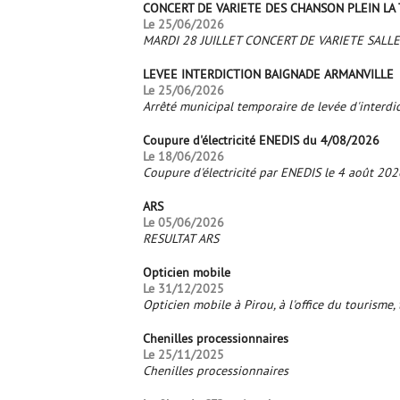
CONCERT DE VARIETE DES CHANSON PLEIN LA
Le 25/06/2026
MARDI 28 JUILLET CONCERT DE VARIETE SALL
LEVEE INTERDICTION BAIGNADE ARMANVILLE
Le 25/06/2026
Arrêté municipal temporaire de levée d'interdi
Coupure d'électricité ENEDIS du 4/08/2026
Le 18/06/2026
Coupure d'électricité par ENEDIS le 4 août 20
ARS
Le 05/06/2026
RESULTAT ARS
Opticien mobile
Le 31/12/2025
Opticien mobile à Pirou, à l'office du tourism
Chenilles processionnaires
Le 25/11/2025
Chenilles processionnaires