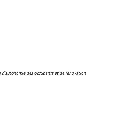
te d'autonomie des occupants et de rénovation