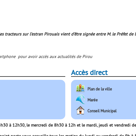
 tracteurs sur l’estran Pirouais vient d’être signée entre M. le Préfet d
martphone pour avoir accès aux actualités de Pirou
Accès direct
Plan de la ville
Marée
Conseil Municipal
e 8h30 à 12h30, le mercredi de 8h30 à 12h et le mardi, jeudi et vendredi