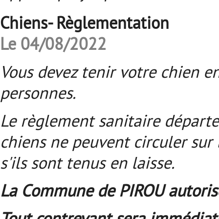
Chiens- Règlementation
Le 04/08/2022
Vous devez tenir votre chien en
personnes.
Le règlement sanitaire départ
chiens ne peuvent circuler sur
s'ils sont tenus en laisse.
La Commune de PIROU autorise l
Tout contrevant sera immédiat