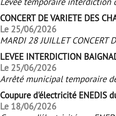
Levée temporaire interdiction 
CONCERT DE VARIETE DES CH
Le 25/06/2026
MARDI 28 JUILLET CONCERT D
LEVEE INTERDICTION BAIGNA
Le 25/06/2026
Arrêté municipal temporaire de
Coupure d'électricité ENEDIS 
Le 18/06/2026