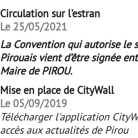
Circulation sur l'estran
Le 25/05/2021
La Convention qui autorise le s
Pirouais vient d’être signée en
Maire de PIROU.
Mise en place de CityWall
Le 05/09/2019
Télécharger l'application City
accès aux actualités de Pirou