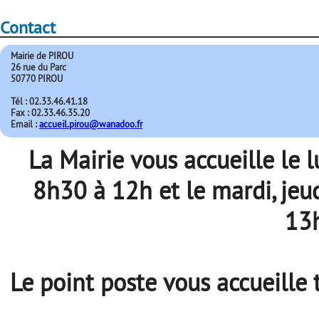
Contact
Mairie de PIROU
26 rue du Parc
50770 PIROU
Tél : 02.33.46.41.18
Fax : 02.33.46.35.20
Email :
accueil.pirou@wanadoo.fr
La Mairie vous accueille le 
8h30 à 12h et le mardi, jeu
13
Le point poste vous accueille 