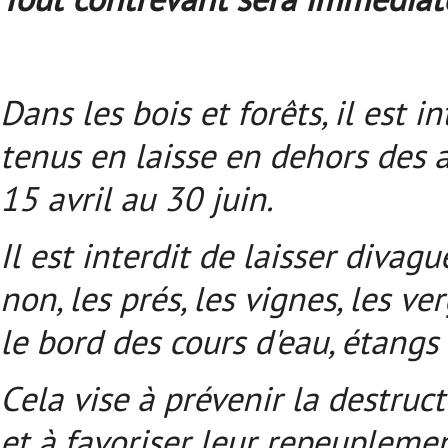
Dans les bois et forêts, il est
tenus en laisse en dehors des a
15 avril au 30 juin.
Il est interdit de laisser divag
non, les prés, les vignes, les ve
le bord des cours d'eau, étangs 
Cela vise à prévenir la destruc
et à favoriser leur repeuplemen