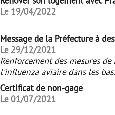
Renover son logement avec Fr
Le 19/04/2022
Message de la Préfecture à dest
Le 29/12/2021
Renforcement des mesures de b
l'influenza aviaire dans les bas
Certificat de non-gage
Le 01/07/2021