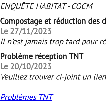
ENQUÊTE HABITAT - COCM
Compostage et réduction des 
Le 27/11/2023
Il n'est jamais trop tard pour r
Problème réception TNT
Le 20/10/2023
Veuillez trouver ci-joint un li
Problèmes TNT