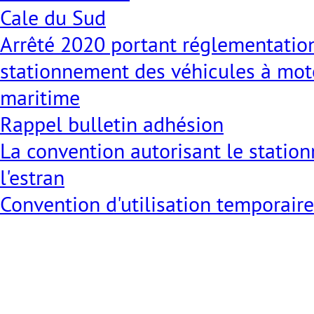
Cale du Sud
Arrêté 2020 portant réglementation
stationnement des véhicules à mot
maritime
Rappel bulletin adhésion
La convention autorisant le statio
l'estran
Convention d'utilisation temporair