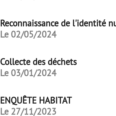
Reconnaissance de l'identité 
Le 02/05/2024
Collecte des déchets
Le 03/01/2024
ENQUÊTE HABITAT
Le 27/11/2023