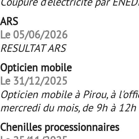
Coupure d'électricité par ENE
ARS
Le 05/06/2026
RESULTAT ARS
Opticien mobile
Le 31/12/2025
Opticien mobile à Pirou, à l'of
mercredi du mois, de 9h à 12h 
Chenilles processionnaires