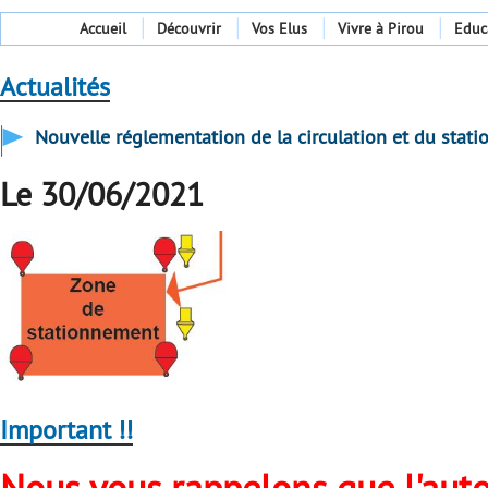
Accueil
Découvrir
Vos Elus
Vivre à Pirou
Educ
Actualités
Nouvelle réglementation de la circulation et du stati
Le 30/06/2021
Important !!