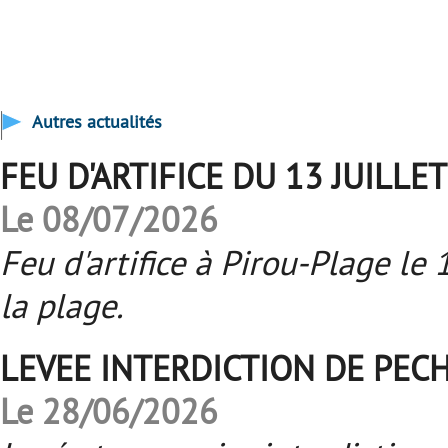
Autres actualités
FEU D'ARTIFICE DU 13 JUILLET 
Le 08/07/2026
Feu d'artifice à Pirou-Plage le 1
la plage.
LEVEE INTERDICTION DE PEC
Le 28/06/2026