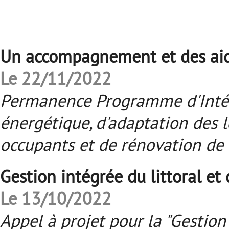
Un accompagnement et des aide
Le 22/11/2022
Permanence Programme d'Intérê
énergétique, d'adaptation des 
occupants et de rénovation de
Gestion intégrée du littoral et
Le 13/10/2022
Appel à projet pour la "Gestion 