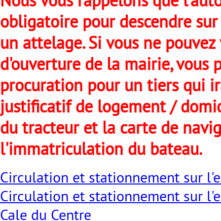
Nous vous rappelons que l'auto
obligatoire pour descendre sur 
un attelage.
Si vous ne pouvez
d'ouverture de la mairie, vous 
procuration pour un tiers qui ir
justificatif de logement / domic
du tracteur et la carte de navi
l'immatriculation du bateau.
Circulation et stationnement sur l'e
Circulation et stationnement sur l'
Cale du Centre