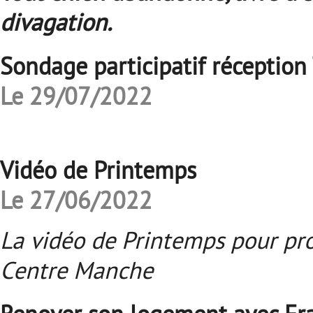
divagation.
Sondage participatif réceptio
Le 29/07/2022
Vidéo de Printemps
Le 27/06/2022
La vidéo de Printemps pour pro
Centre Manche