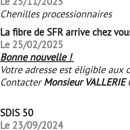
Le 25/11/2025
Chenilles processionnaires
La fibre de SFR arrive chez vou
Le 25/02/2025
Bonne nouvelle !
Votre adresse est éligible aux o
Contacter
Monsieur VALLERIE
0
SDIS 50
Le 23/09/2024