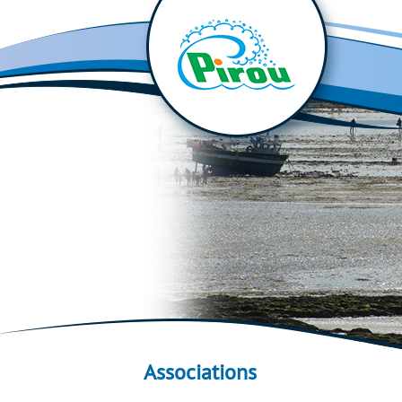
Associations