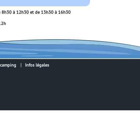
 de 8h30 à 12h30 et de 13h30 à 16h30
 12h
 camping
Infos légales