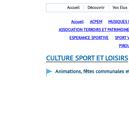
Accueil
Découvrir
Vos Elus
Accueil
ACPEM
MUSIQUES 
ASSOCIATION TERROIRS ET PATRIMOINE
ESPERANCE SPORTIVE
SPORT V
PIRO
CULTURE SPORT ET LOISIRS
Animations, fêtes communales et 