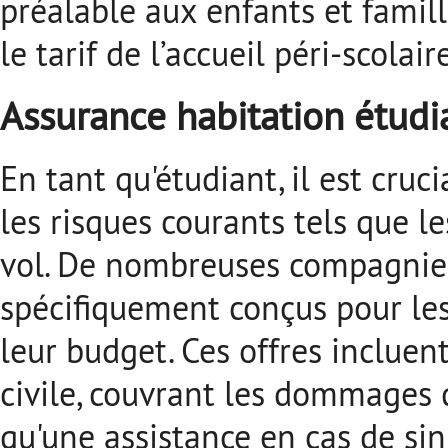
préalable aux enfants et famill
le tarif de l’accueil péri-scolai
Assurance habitation étudi
En tant qu'étudiant, il est cru
les risques courants tels que le
vol.
De nombreuses compagnies 
spécifiquement conçus pour les 
leur budget.
Ces offres inclue
civile, couvrant les dommages q
qu'une assistance en cas de sini