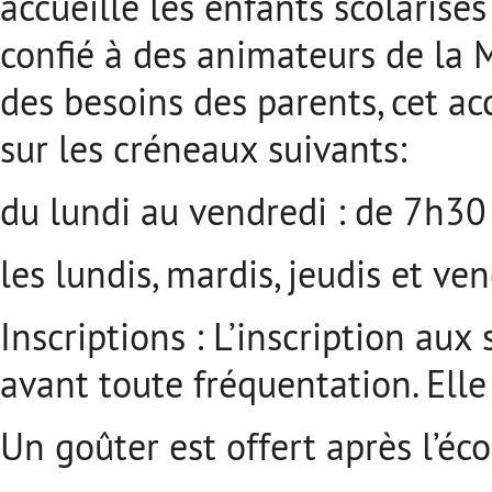
accueille les enfants scolarisés
confié à des animateurs de la 
des besoins des parents, cet ac
sur les créneaux suivants:
du lundi au vendredi : de 7h3
les lundis, mardis, jeudis et v
Inscriptions : L’inscription aux 
avant toute fréquentation. Ell
Un goûter est offert après l’éco