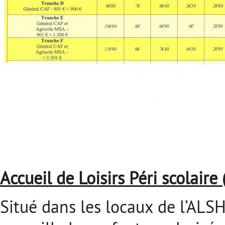
Accueil de Loisirs Péri scolaire 
Situé dans les locaux de l’ALSH, 