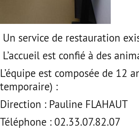
Un service de restauration exis
L’accueil est confié à des anim
L’équipe est composée de 12 a
temporaire) :
Direction : Pauline FLAHAUT
Téléphone : 02.33.07.82.07