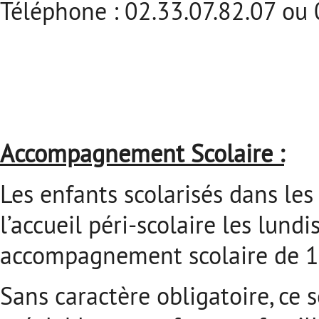
Téléphone : 02.33.07.82.07 ou
Accompagnement Scolaire :
Les enfants scolarisés dans les
l’accueil péri-scolaire les lund
accompagnement scolaire de 17
Sans caractère obligatoire, ce s