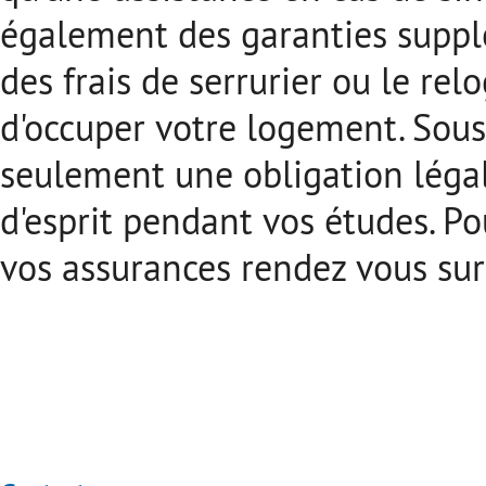
également des garanties suppl
des frais de serrurier ou le re
d'occuper votre logement.
Sous
seulement une obligation légal
d'esprit pendant vos études. Po
vos assurances rendez vous su