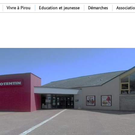
Vivre à Pirou
Education et jeunesse
Démarches
Associati