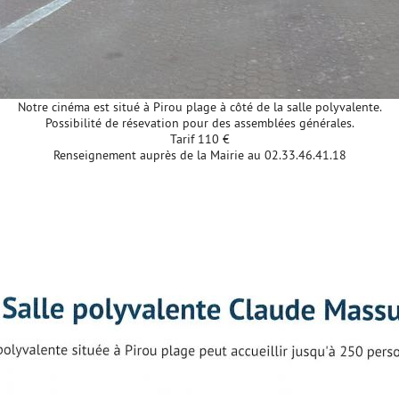
Notre cinéma est situé à Pirou plage à côté de la salle polyvalente.
Possibilité de résevation pour des assemblées générales.
Tarif 110 €
Renseignement auprès de la Mairie au 02.33.46.41.18