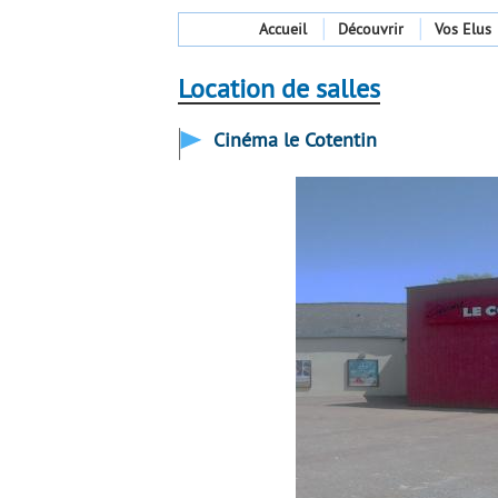
Accueil
Découvrir
Vos Elus
Location de salles
Cinéma le Cotentin