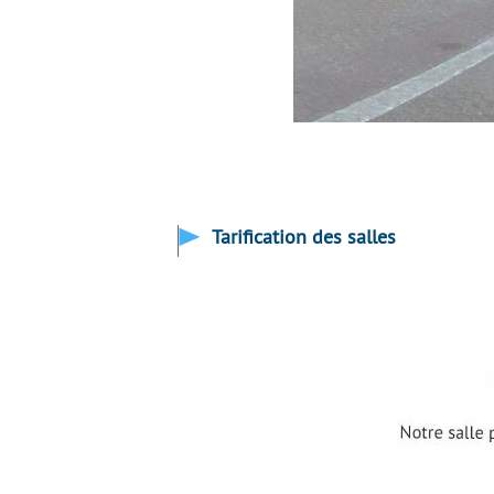
Tarification des salles