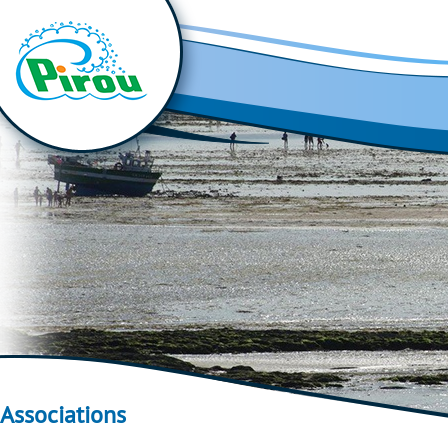
Associations