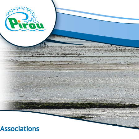
Associations