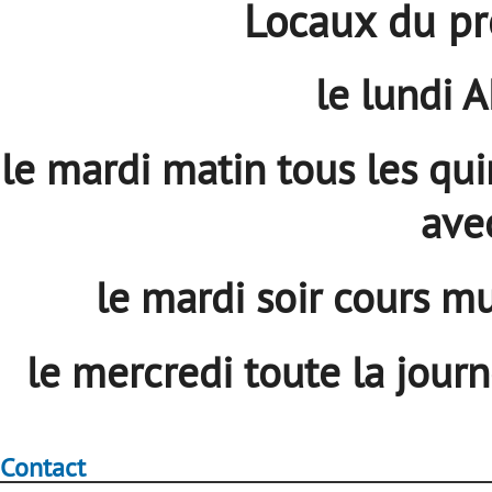
Locaux du pr
le lundi 
le mardi matin tous les qui
ave
le mardi soir cours m
le mercredi toute la journ
Contact