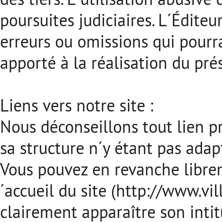
poursuites judiciaires. L´Éditeu
erreurs ou omissions qui pourra
apporté à la réalisation du prés
Liens vers notre site :
Nous déconseillons tout lien pr
sa structure n´y étant pas adap
Vous pouvez en revanche librem
´accueil du site (http://www.vill
clairement apparaître son intit