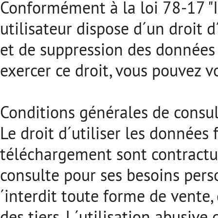
Conformément à la loi 78-17 "I
utilisateur dispose d´un droit d
et de suppression des données l
exercer ce droit, vous pouvez 
Conditions générales de consul
Le droit d´utiliser les données 
téléchargement sont contractue
consulte pour ses besoins perso
´interdit toute forme de vente
des tiers. L´utilisation abusive