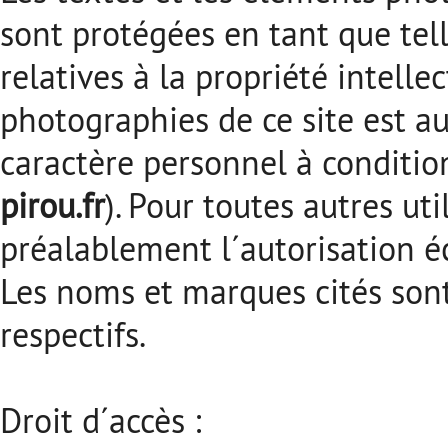
sont protégées en tant que tel
relatives à la propriété intelle
photographies de ce site est au
caractère personnel à conditio
pirou.fr
). Pour toutes autres ut
préalablement l´autorisation é
Les noms et marques cités sont
respectifs.
Droit d´accès :