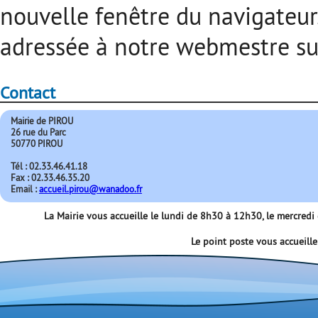
nouvelle fenêtre du navigateur
adressée à notre webmestre suf
Contact
Mairie de PIROU
26 rue du Parc
50770 PIROU
Tél : 02.33.46.41.18
Fax : 02.33.46.35.20
Email :
accueil.pirou@wanadoo.fr
La Mairie vous accueille le lundi de 8h30 à 12h30, le mercred
Le point poste vous accueill