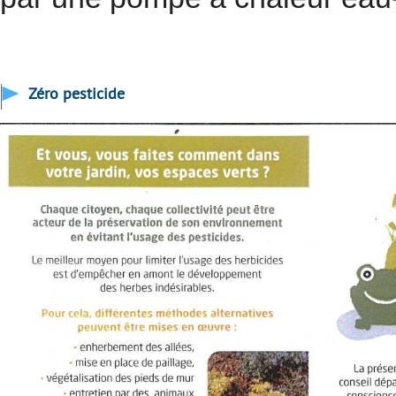
Zéro pesticide