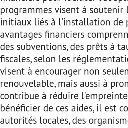
programmes visent à soutenir le
initiaux liés à l'installation d
avantages financiers comprenn
des subventions, des prêts à ta
fiscales, selon les réglementati
visent à encourager non seuleme
renouvelable, mais aussi à prom
contribue à réduire l'empreint
bénéficier de ces aides, il est 
autorités locales, des organi