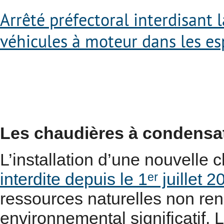
Arrêté préfectoral interdisant 
véhicules à moteur dans les es
Les chaudières à condensati
L’installation d’une nouvelle 
interdite depuis le 1ᵉʳ juillet 
ressources naturelles non ren
environnemental significatif. L