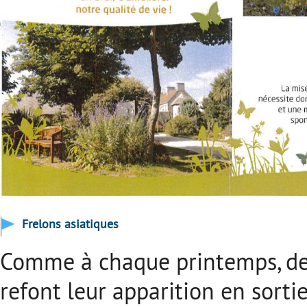
Frelons asiatiques
Comme à chaque printemps, de m
refont leur apparition en sortie