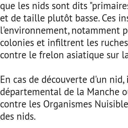
que les nids sont dits "primaires
et de taille plutôt basse. Ces 
l'environnement, notamment pou
colonies et infiltrent les ruche
contre le frelon asiatique sur l
En cas de découverte d'un nid, i
départemental de la Manche o
contre les Organismes Nuisible
des nids.