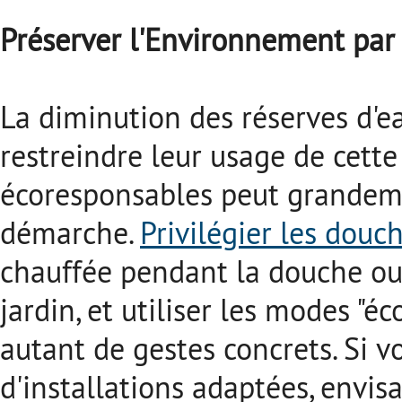
Préserver l'Environnement par
La diminution des réserves d'e
restreindre leur usage de cette
écoresponsables peut grandeme
démarche.
Privilégier les douc
chauffée pendant la douche ou 
jardin, et utiliser les modes "éc
autant de gestes concrets. Si 
d'installations adaptées, envis