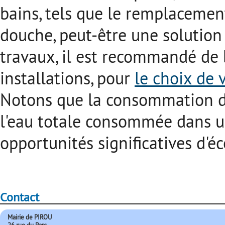
bains, tels que le remplacemen
douche, peut-être une solution 
travaux, il est recommandé de b
installations, pour
le choix de 
Notons que la consommation d
l'eau totale consommée dans un
opportunités significatives d'
Contact
Mairie de PIROU