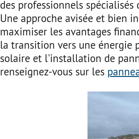
des professionnels spécialisés 
Une approche avisée et bien i
maximiser les avantages financ
la transition vers une énergie p
solaire et l'installation de pan
renseignez-vous sur les
pannea