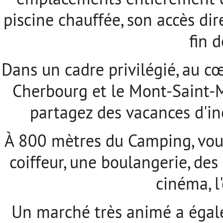
piscine chauffée, son accès dir
fin 
Dans un cadre privilégié, au 
Cherbourg et le Mont-Saint-M
partagez des vacances d'in
À 800 mètres du Camping, vous 
coiffeur, une boulangerie, des
cinéma, l
Un marché très animé a égale