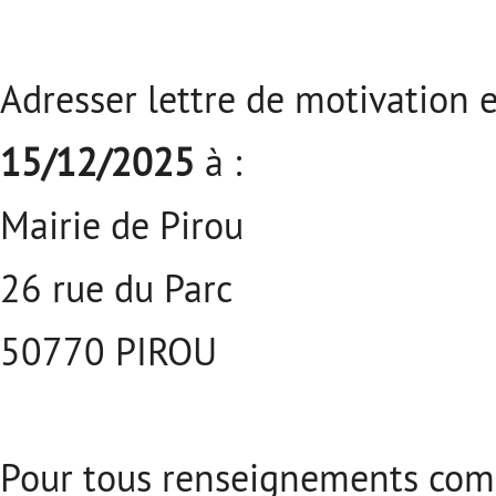
Adresser lettre de motivation e
15/12/2025
à :
Mairie de Pirou
26 rue du Parc
50770 PIROU
Pour tous renseignements comp