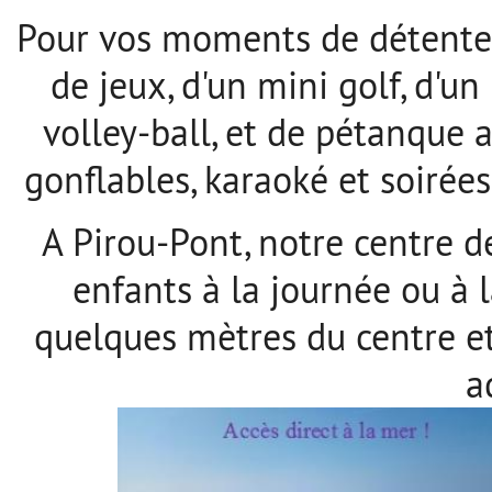
Pour vos moments de détente e
de jeux, d'un mini golf, d'un
volley-ball, et de pétanque 
gonflables, karaoké et soirée
A Pirou-Pont, notre centre d
enfants à la journée ou à 
quelques mètres du centre et 
a