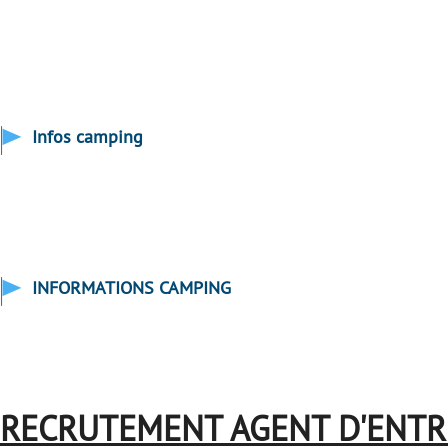
Infos camping
INFORMATIONS CAMPING
RECRUTEMENT AGENT D'ENTR