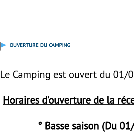
OUVERTURE DU CAMPING
Le Camping est ouvert du 01/
Horaires d'ouverture de la réc
° Basse saison (Du 01