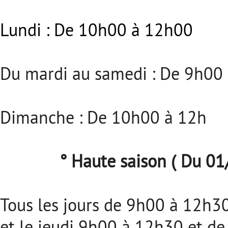
Lundi : De 10h00 à 12h00
Du mardi au samedi : De 9h00
Dimanche : De 10h00 à 12h
° Haute saison ( Du 01
Tous les jours de 9h00 à 12h3
et le jeudi 9h00 à 12h30 et d