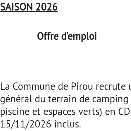
SAISON 2026
Offre d’emploi
La Commune de Pirou recrute u
général du terrain de camping
piscine et espaces verts) en C
15/11/2026 inclus.