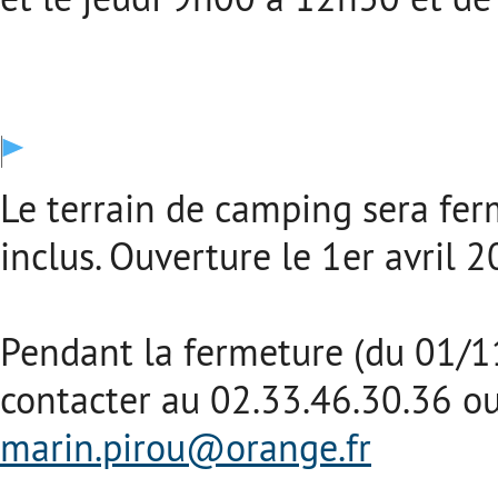
Le terrain de camping sera f
inclus. Ouverture le 1er avril 
Pendant la fermeture (du 01/1
contacter au 02.33.46.30.36 o
marin.pirou@orange.fr