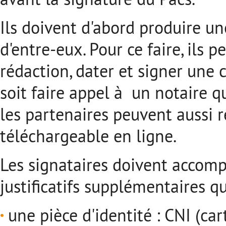
Ils doivent d'abord produire u
d'entre-eux. Pour ce faire, ils
rédaction, dater et signer une 
soit faire appel à un notaire qu
les partenaires peuvent aussi 
téléchargeable en ligne.
Les signataires doivent accom
justificatifs supplémentaires qu
une pièce d'identité : CNI (car