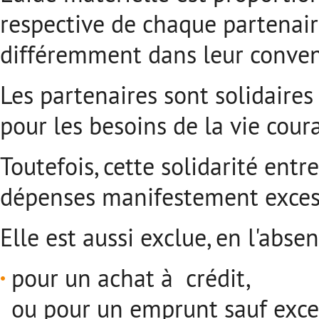
respective de chaque partenaire
différemment dans leur conven
Les partenaires sont solidaires
pour les besoins de la vie cour
Toutefois, cette solidarité entr
dépenses manifestement exces
Elle est aussi exclue, en l'abs
pour un achat à crédit,
ou pour un emprunt sauf exc