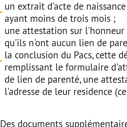
un extrait d'acte de naissance
ayant moins de trois mois ;
une attestation sur l'honneur 
qu'ils n'ont aucun lien de pa
la conclusion du Pacs, cette d
remplissant le formulaire d'a
de lien de parenté, une atte
l'adresse de leur residence (c
Des documents supplémentaires 