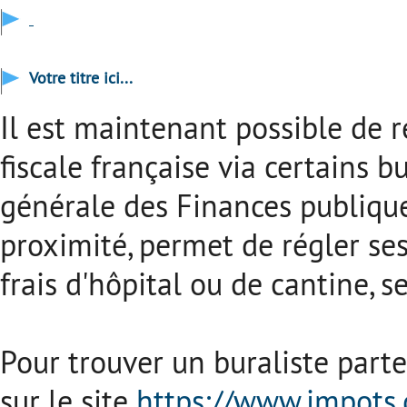
Votre titre ici...
Il est maintenant possible de r
fiscale française via certains b
générale des Finances publique
proximité, permet de régler ses
frais d'hôpital ou de cantine, 
Pour trouver un buraliste part
sur le site
https://www.impots.