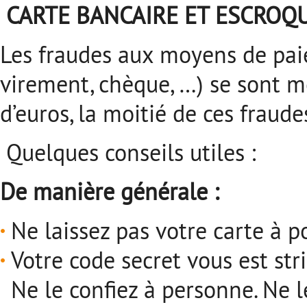
CARTE BANCAIRE ET ESCROQ
Les fraudes aux moyens de paie
virement, chèque, …) se sont m
d’euros, la moitié de ces fraud
Quelques conseils utiles :
De manière générale :
Ne laissez pas votre carte à p
Votre code secret vous est str
Ne le confiez à personne. Ne l