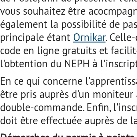
vous souhaitez être acocmpagn
également la possibilité de pas
principale étant
Ornikar
. Celle
code en ligne gratuits et facili
l'obtention du NEPH à l'inscri
En ce qui concerne l'apprentiss
être pris auprès d'un moniteur
double-commande. Enfin, l'insc
doit être effectuée auprès de l