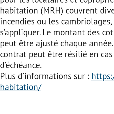
habitation (MRH) couvrent diver
incendies ou les cambriolages,
s’appliquer. Le montant des cot
peut être ajusté chaque année. 
contrat peut être résilié en c
d’échéance.
Plus d’informations sur :
https
habitation/