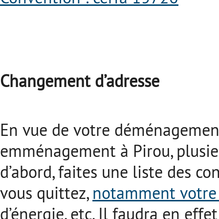
Changement d’adresse
En vue de votre déménagement 
emménagement à Pirou, plusieu
d’abord, faites une liste des co
vous quittez,
notamment votre 
d’énergie, etc. Il faudra en effe