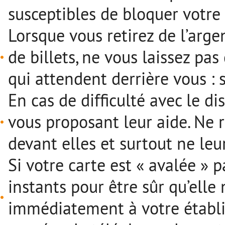
susceptibles de bloquer votre 
Lorsque vous retirez de l’arg
de billets, ne vous laissez pas
qui attendent derrière vous : s
En cas de difficulté avec le d
vous proposant leur aide. Ne 
devant elles et surtout ne leu
Si votre carte est « avalée » p
instants pour être sûr qu’elle 
immédiatement à votre établi