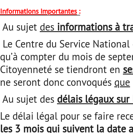
Informations importantes
:
Au sujet
des
informations à t
Le Centre du Service National 
qu’à compter du mois de septe
Citoyenneté se tiendront en
se
ne seront donc convoqués
que
Au sujet des
délais légaux sur
Le délai légal pour se faire re
les 3 mois qui suivent la date 