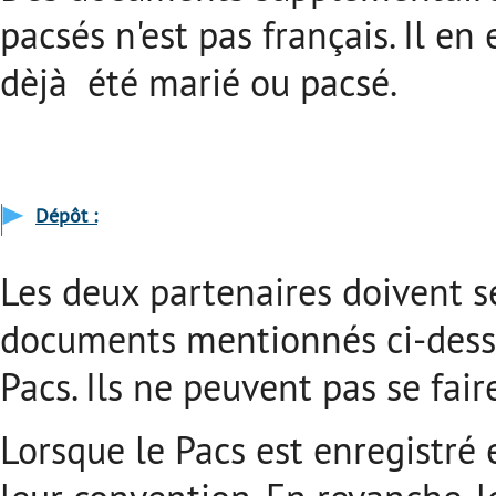
pacsés n'est pas français. Il e
dèjà été marié ou pacsé.
Dépôt :
Les deux partenaires doivent s
documents mentionnés ci-dess
Pacs. Ils ne peuvent pas se fair
Lorsque le Pacs est enregistré 