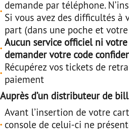
demande par téléphone. N’insc
Si vous avez des difficultés à 
part (dans une poche et votre
Aucun service officiel ni votr
demander votre code confiden
Récupérez vos tickets de retra
paiement
Auprès d’un distributeur de bill
Avant l’insertion de votre cart
console de celui-ci ne présen