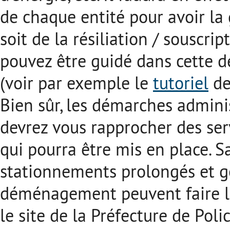
de chaque entité pour avoir la 
soit de la résiliation / souscr
pouvez être guidé dans cette
(voir par exemple le
tutoriel
de
Bien sûr, les démarches adminis
devrez vous rapprocher des serv
qui pourra être mis en place. 
stationnements prolongés et gê
déménagement peuvent faire l’o
le site de la Préfecture de Polic