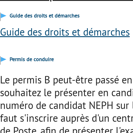
Guide des droits et démarches
Guide des droits et démarches
Permis de conduire
Le permis B peut-être passé en 
souhaitez le présenter en candid
numéro de candidat NEPH sur le 
faut s'inscrire auprès d'un cen
de Poste, afin de présenter l'e