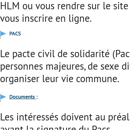
HLM ou vous rendre sur le site
vous inscrire en ligne.
PACS
Le pacte civil de solidarité (Pac
personnes majeures, de sexe d
organiser leur vie commune.
Documents
:
Les intéressés doivent au préa
avant la signature du Pacs.