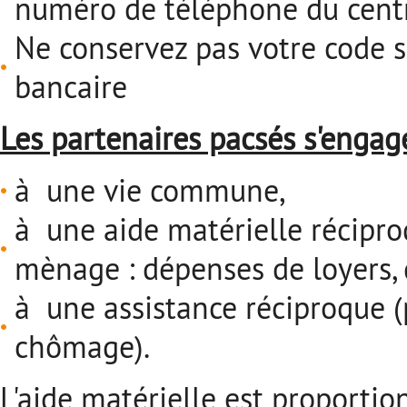
numéro de téléphone du centre
Ne conservez pas votre code s
bancaire
Les partenaires pacsés s'engage
à une vie commune,
à une aide matérielle récipro
mènage : dépenses de loyers, d
à une assistance réciproque 
chômage).
L'aide matérielle est proportio