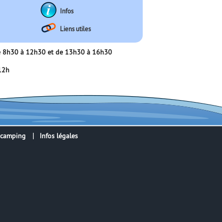
Infos
Liens utiles
 de 8h30 à 12h30 et de 13h30 à 16h30
 12h
 camping
Infos légales