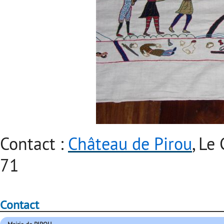
Contact :
Château de Pirou
, Le
71
Contact