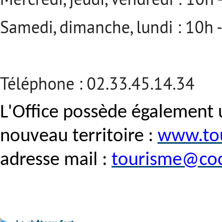
Samedi, dimanche, lundi : 10h 
Téléphone : 02.33.45.14.34
L'Office possède également u
nouveau territoire :
www.tou
adresse mail :
tourisme@coc