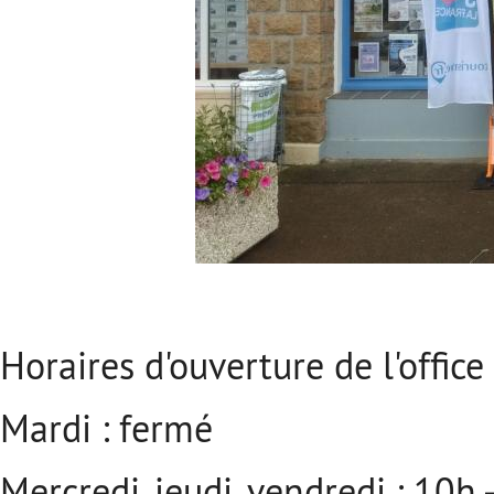
Horaires d'ouverture de l'office
Mardi : fermé
Mercredi, jeudi, vendredi : 10h 