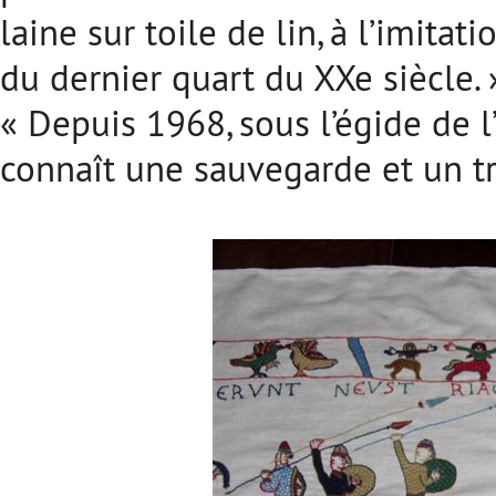
laine sur toile de lin, à l’imita
du dernier quart du XXe siècle. 
« Depuis 1968, sous l’égide de 
connaît une sauvegarde et un tr