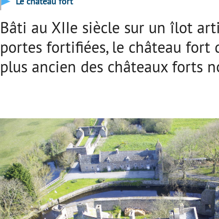
Le château fort
Bâti au XIIe siècle sur un îlot ar
portes fortifiées, le château fort
plus ancien des châteaux forts 