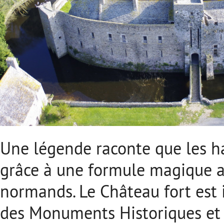
Une légende raconte que les ha
grâce à une formule magique a
normands. Le Château fort est i
des Monuments Historiques et 