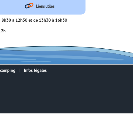
Liens utiles
 de 8h30 à 12h30 et de 13h30 à 16h30
 12h
 camping
Infos légales