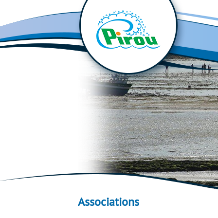
Associations