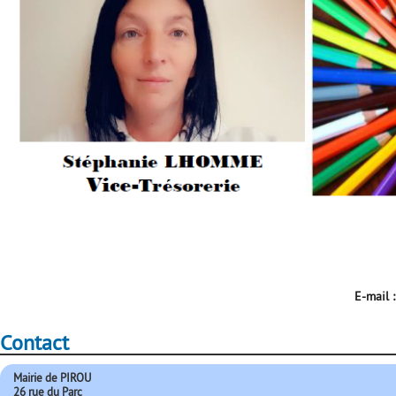
E-mail :
Contact
Mairie de PIROU
26 rue du Parc