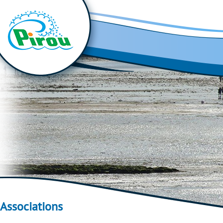
Associations