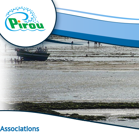
Associations