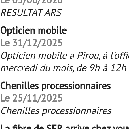
RESULTAT ARS
Opticien mobile
Le 31/12/2025
Opticien mobile à Pirou, à l'of
mercredi du mois, de 9h à 12h 
Chenilles processionnaires
Le 25/11/2025
Chenilles processionnaires
La fibre de SFR arrive chez vou