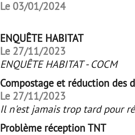
Le 03/01/2024
ENQUÊTE HABITAT
Le 27/11/2023
ENQUÊTE HABITAT - COCM
Compostage et réduction des 
Le 27/11/2023
Il n'est jamais trop tard pour r
Problème réception TNT