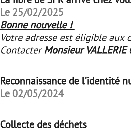
Le 25/02/2025
Bonne nouvelle !
Votre adresse est éligible aux o
Contacter
Monsieur VALLERIE
0
Reconnaissance de l'identité 
Le 02/05/2024
Collecte des déchets