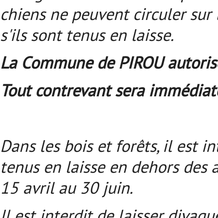
chiens ne peuvent circuler sur
s'ils sont tenus en laisse.
La Commune de PIROU autorise l
Tout contrevant sera immédiat
Dans les bois et forêts, il est
tenus en laisse en dehors des a
15 avril au 30 juin.
Il est interdit de laisser divag