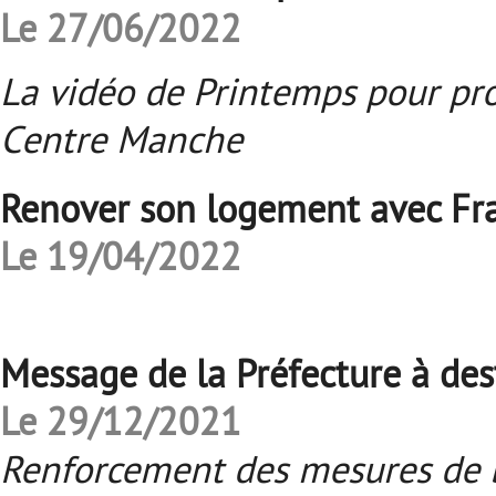
Le 27/06/2022
La vidéo de Printemps pour pro
Centre Manche
Renover son logement avec Fr
Le 19/04/2022
Message de la Préfecture à dest
Le 29/12/2021
Renforcement des mesures de b