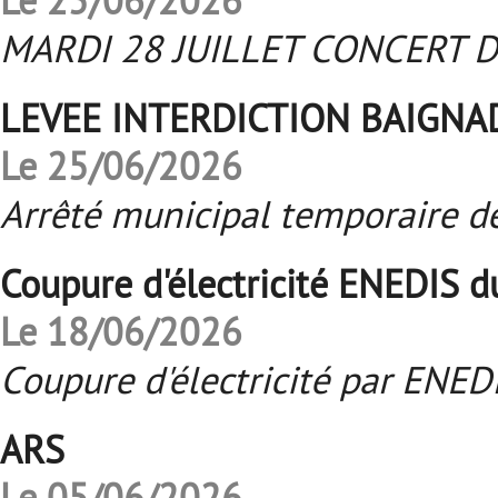
Le 25/06/2026
MARDI 28 JUILLET CONCERT D
LEVEE INTERDICTION BAIGNA
Le 25/06/2026
Arrêté municipal temporaire de
Coupure d'électricité ENEDIS 
Le 18/06/2026
Coupure d'électricité par ENE
ARS
Le 05/06/2026