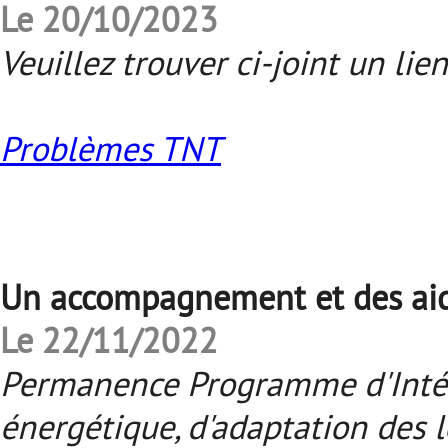
Le 20/10/2023
Veuillez trouver ci-joint un li
Problèmes TNT
Un accompagnement et des aide
Le 22/11/2022
Permanence Programme d'Intérê
énergétique, d'adaptation des 