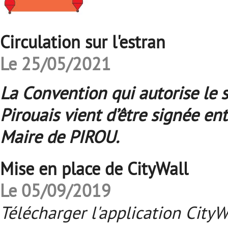
Circulation sur l'estran
Le 25/05/2021
La Convention qui autorise le s
Pirouais vient d’être signée en
Maire de PIROU.
Mise en place de CityWall
Le 05/09/2019
Télécharger l'application City