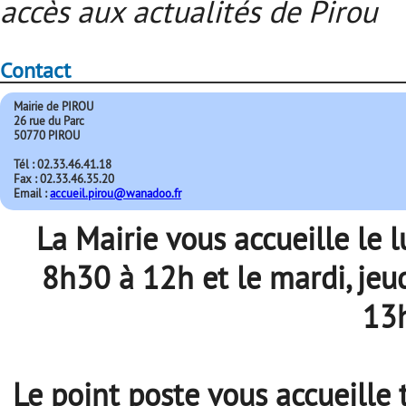
accès aux actualités de Pirou
Contact
Mairie de PIROU
26 rue du Parc
50770 PIROU
Tél : 02.33.46.41.18
Fax : 02.33.46.35.20
Email :
accueil.pirou@wanadoo.fr
La Mairie vous accueille le 
8h30 à 12h et le mardi, jeu
13
Le point poste vous accueille 