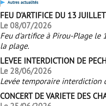
Autres actualités
FEU D'ARTIFICE DU 13 JUILLET 
Le 08/07/2026
Feu d'artifice à Pirou-Plage le 1
la plage.
LEVEE INTERDICTION DE PEC
Le 28/06/2026
Levée temporaire interdiction 
CONCERT DE VARIETE DES CH