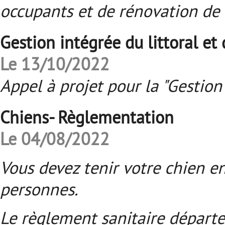
occupants et de rénovation de
Gestion intégrée du littoral et
Le 13/10/2022
Appel à projet pour la "Gestion 
Chiens- Règlementation
Le 04/08/2022
Vous devez tenir votre chien en
personnes.
Le règlement sanitaire départ