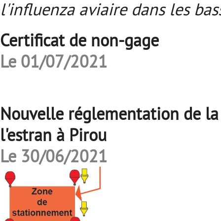
l'influenza aviaire dans les bas
Certificat de non-gage
Le 01/07/2021
Nouvelle réglementation de la 
l'estran à Pirou
Le 30/06/2021