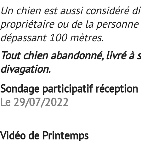
Un chien est aussi considéré di
propriétaire ou de la personne
dépassant 100 mètres.
Tout chien abandonné, livré à s
divagation.
Sondage participatif réceptio
Le 29/07/2022
Vidéo de Printemps