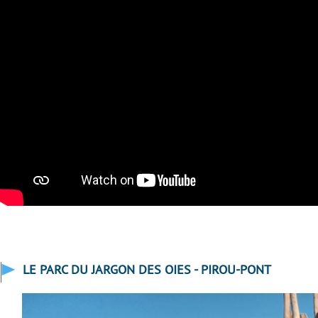
LE PARC DU JARGON DES OIES - PIROU-PONT