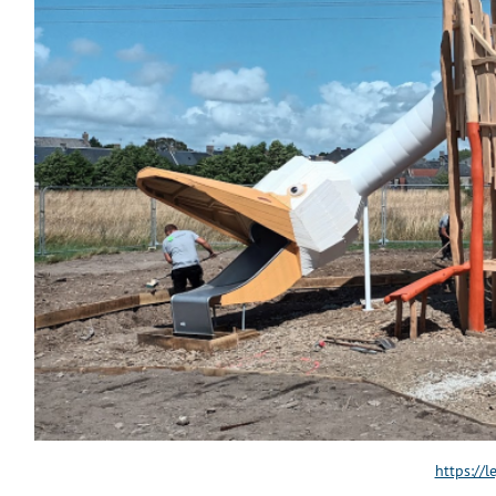
https://